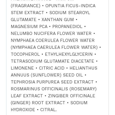
(FRAGRANCE) • OPUNTIA FICUS-INDICA
STEM EXTRACT • SODIUM STEAROYL
GLUTAMATE • XANTHAN GUM •
MAGNESIUM PCA • PROPANEDIOL •
NELUMBO NUCIFERA FLOWER WATER •
NYMPHAEA COERULEA FLOWER WATER
(NYMPHAEA CAERULEA FLOWER WATER) •
TOCOPHEROL • ETHYLHEXYLGLYCERIN •
TETRASODIUM GLUTAMATE DIACETATE •
LIMONENE • CITRIC ACID • HELIANTHUS
ANNUUS (SUNFLOWER) SEED OIL •
TEPHROSIA PURPUREA SEED EXTRACT •
ROSMARINUS OFFICINALIS (ROSEMARY)
LEAF EXTRACT • ZINGIBER OFFICINALE
(GINGER) ROOT EXTRACT • SODIUM
HYDROXIDE • CITRAL.